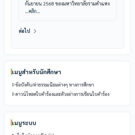
กันยายน 2568 ของมหาวิทยาลัยรามคำแหง
...คลิก...
ต่อไป
เมนูสำหรับนักศึกษา
ข้อบังคับ/ค่าธรรมเนียมต่างๆ ทางการศึกษา
ดาวน์โหลดใบคำร้องและตัวอย่างการเขียนใบคำร้อง
เมนูระบบ