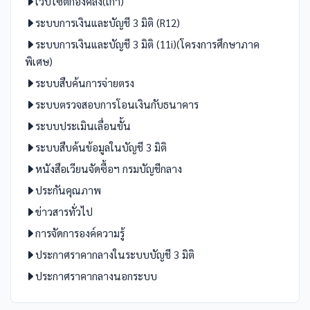
เว็บไซต์กองคลัง(เก่า)
ระบบการเงินและบัญชี 3 มิติ (R12)
ระบบการเงินและบัญชี 3 มิติ (11i)(โครงการศึกษาภาค
พิเศษ)
ระบบสืบค้นการจ่ายตรง
ระบบตรวจสอบการโอนเงินกับธนาคาร
ระบบประเมินเลื่อนขั้น
ระบบสืบค้นข้อมูลในบัญชี 3 มิติ
หนังสือเวียนจัดซื้อฯ กรมบัญชีกลาง
ประกันคุณภาพ
ข่าวสารทั่วไป
การจัดการองค์ความรู้
ประกาศราคากลางในระบบบัญชี 3 มิติ
ประกาศราคากลางนอกระบบ