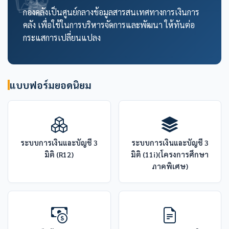
กองคลังเป็นศูนย์กลางข้อมูลสารสนเทศทางการเงินการ
คลัง เพื่อใช้ในการบริหารจัดการและพัฒนา ให้ทันต่อ
กระแสการเปลี่ยนแปลง
แบบฟอร์มยอดนิยม
ระบบการเงินและบัญชี 3
ระบบการเงินและบัญชี 3
มิติ (R12)
มิติ (11i)(โครงการศึกษา
ภาคพิเศษ)