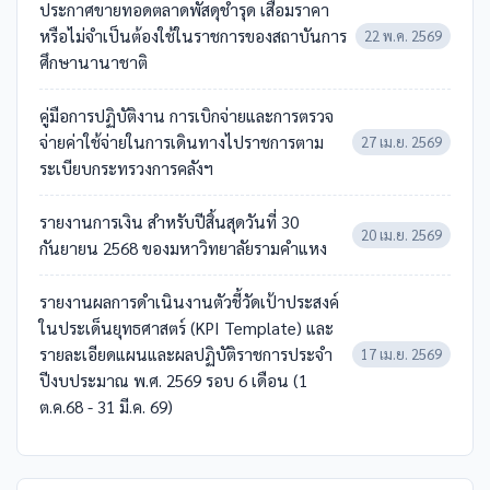
ประกาศขายทอดตลาดพัสดุชำรุด เสื่อมราคา
หรือไม่จำเป็นต้องใช้ในราชการของสถาบันการ
22 พ.ค. 2569
ศึกษานานาชาติ
คู่มือการปฏิบัติงาน การเบิกจ่ายและการตรวจ
จ่ายค่าใช้จ่ายในการเดินทางไปราชการตาม
27 เม.ย. 2569
ระเบียบกระทรวงการคลังฯ
รายงานการเงิน สำหรับปีสิ้นสุดวันที่ 30
20 เม.ย. 2569
กันยายน 2568 ของมหาวิทยาลัยรามคำแหง
รายงานผลการดำเนินงานตัวชี้วัดเป้าประสงค์
ในประเด็นยุทธศาสตร์ (KPI Template) และ
รายละเอียดแผนและผลปฏิบัติราชการประจำ
17 เม.ย. 2569
ปีงบประมาณ พ.ศ. 2569 รอบ 6 เดือน (1
ต.ค.68 - 31 มี.ค. 69)