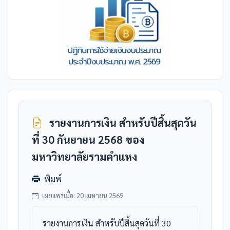
รายงานการเงิน สำหรับปีสิ้นสุดวัน
ที่ 30 กันยายน 2568 ของ
มหาวิทยาลัยรามคำแหง
พิมพ์
เผยแพร่เมื่อ: 20 เมษายน 2569
รายงานการเงิน สำหรับปีสิ้นสุดวันที่ 30