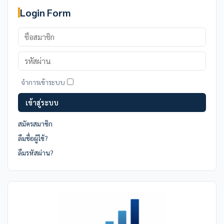
Login Form
ชื่อ
สมาชิก
รหัส
ผ่าน
จำการเข้าระบบ
เข้าสู่ระบบ
สมัครสมาชิก
ลืมชื่อผู้ใช้?
ลืมรหัสผ่าน?