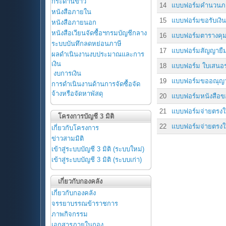
กระดานข่าว
14
แบบฟอร์มคำนวนภาษ
หนังสือภายใน
15
แบบฟอร์มขอรับเงิน
หนังสือภายนอก
หนังสือเวียนจัดซื้อฯกรมบัญชีกลาง
16
แบบฟอร์มตารางคุมค
ระบบบันทึกลดหย่อนภาษี
17
แบบฟอร์มสัญญายืม
ผลดำเนินงานงบประมาณและการ
เงิน
18
แบบฟอร์ม ใบเสนอ
งบการเงิน
19
แบบฟอร์มขออณุญา
การดำเนินงานด้านการจัดซื้อจัด
จ้างหรือจัดหาพัสดุ
20
แบบฟอร์มหนังสือขออ
21
แบบฟอร์มจ่ายตรงใ
โครงการบัญชี 3 มิติ
22
แบบฟอร์มจ่ายตรงใ
เกี่ยวกับโครงการ
ข่าวสามมิติ
เข้าสู่ระบบบัญชี 3 มิติ (ระบบใหม่)
เข้าสู่ระบบบัญชี 3 มิติ (ระบบเก่า)
เกี่ยวกับกองคลัง
เกี่ยวกับกองคลัง
จรรยาบรรณข้าราชการ
ภาพกิจกรรม
เอกสารภายในกอง