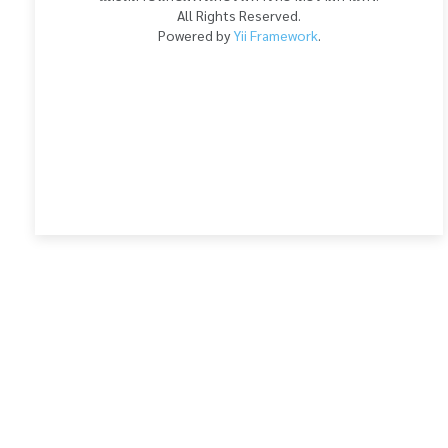
All Rights Reserved.
Powered by
Yii Framework
.