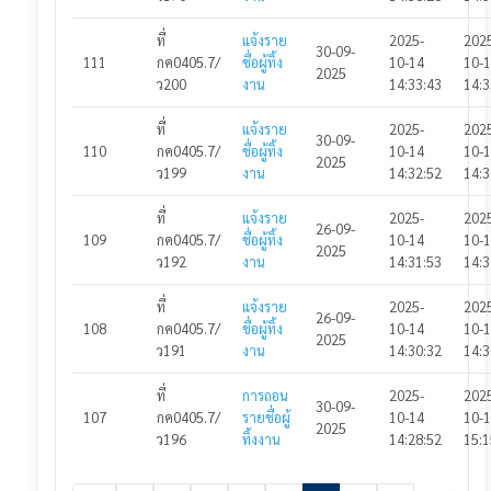
ที่
แจ้งราย
2025-
202
30-09-
111
กค0405.7/
ชื่อผู้ทิ้ง
10-14
10-
2025
ว200
งาน
14:33:43
14:3
ที่
แจ้งราย
2025-
202
30-09-
110
กค0405.7/
ชื่อผู้ทิ้ง
10-14
10-
2025
ว199
งาน
14:32:52
14:3
ที่
แจ้งราย
2025-
202
26-09-
109
กค0405.7/
ชื่อผู้ทิ้ง
10-14
10-
2025
ว192
งาน
14:31:53
14:3
ที่
แจ้งราย
2025-
202
26-09-
108
กค0405.7/
ชื่อผู้ทิ้ง
10-14
10-
2025
ว191
งาน
14:30:32
14:3
ที่
การถอน
2025-
202
30-09-
107
กค0405.7/
รายชื่อผู้
10-14
10-
2025
ว196
ทิ้งงาน
14:28:52
15:1