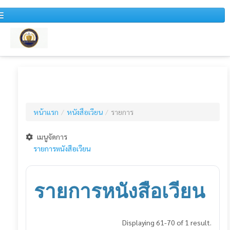
หน้าแรก
หนังสือเวียน
หน้าแรก
/
หนังสือเวียน
/
รายการ
สำหรับบุคคลทั่วไป
ข่าวประชาสัมพันธ์
เมนูจัดการ
รายการหนังสือเวียน
แผนการจัดซื้อจัดจ้างประจำปี
รายงานสรุปผลการจัดซื้อจัดจ้างประจำปี
รายการหนังสือเวียน
รายงานสรุปผลการจัดซื้อจัดจ้างประจำเดือน
รายงานการวิเคราะห์ผลการจัดซื้อจัดจ้าง
Displaying 61-70 of 1 result.