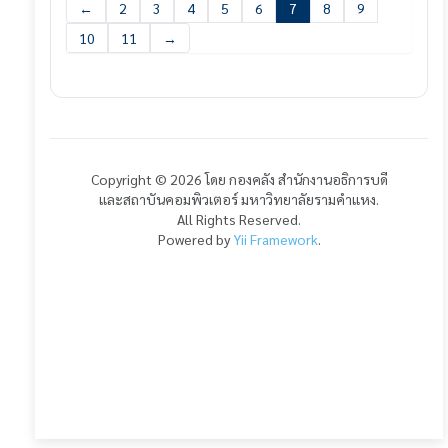
←
2
3
4
5
6
7
8
9
10
11
→
Copyright © 2026 โดย กองคลัง สำนักงานอธิการบดี
และสถาบันคอมพิวเตอร์ มหาวิทยาลัยรามคำแหง.
All Rights Reserved.
Powered by
Yii Framework
.