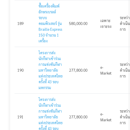
ซื้อเครื่องพิมพ์
อักษรเบรลล์
ระบบ
ระหว่า
เฉพาะ
189
คอมพิวเตอร์ รุ่น
580,000.00
ดำเนิน
เจาะจง
Braille Express
การ
150 จำนวน 1
เครื่อง
โครงการส่ง
นักกีฬาเข้าร่วม
การแข่งขันกีฬา
ระหว่า
e-
190
มหาวิทยาลัย
277,800.00
ดำเนิน
Market
แห่งประเทศไทย
การ
ครั้งที่ 43 รอบ
มหกรรม
โครงการส่ง
นักกีฬาเข้าร่วม
การแข่งขันกีฬา
ระหว่า
e-
191
มหาวิทยาลัย
277,800.00
ดำเนิน
Market
แห่งประเทศไทย
การ
ครั้งที่ 43 รอบ