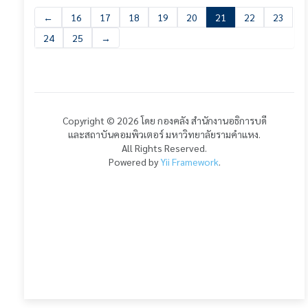
←
16
17
18
19
20
21
22
23
24
25
→
Copyright © 2026 โดย กองคลัง สำนักงานอธิการบดี
และสถาบันคอมพิวเตอร์ มหาวิทยาลัยรามคำแหง.
All Rights Reserved.
Powered by
Yii Framework
.