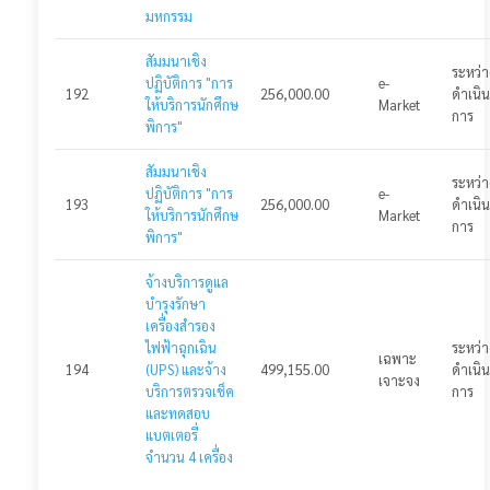
มหกรรม
สัมมนาเชิง
ระหว่า
ปฏิบัติการ "การ
e-
192
256,000.00
ดำเนิน
ให้บริการนักศึกษ
Market
การ
พิการ"
สัมมนาเชิง
ระหว่า
ปฏิบัติการ "การ
e-
193
256,000.00
ดำเนิน
ให้บริการนักศึกษ
Market
การ
พิการ"
จ้างบริการดูแล
บำรุงรักษา
เครื่องสำรอง
ไฟฟ้าฉุกเฉิน
ระหว่า
เฉพาะ
194
(UPS) และจ้าง
499,155.00
ดำเนิน
เจาะจง
บริการตรวจเช็ค
การ
และทดสอบ
แบตเตอรี่
จำนวน 4 เครื่อง