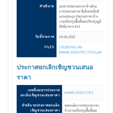
คำอธิบาย
เอกสารประกวดราคาจ้างด้วย
การประกวดราคาอิเล็กทรอนิกส์
(e-bidding) ประกวดราคาจ้าง
งานปรับปรุงพื้นที่และปรับปรุงภูมิ
ทัศน์อาคาร สวป.
วันที่ประกาศ
20-06-2025
FILES
1752829361.MX-
M464N_20250718_173222.pdf
ประกาศยกเลิกเชิญชวนเสนอ
ราคา
เลขที่เอกสารประกาศ
อว0601.0102/'f.1912
ยกเลิกเชิญชวนเสนอราคา
คำอธิบายประกาศยกแลิก
ขอยกเลิกการประกวดราคา
เชิญชวนเสนอราคา
จ้างงานปรับปรุงพื้นที่และ