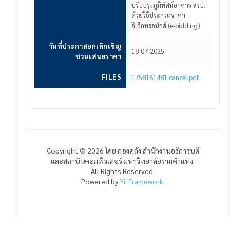
ปรับปรุงภูมิทัศน์อาคาร สวป.
ด้วยวิธีประกวดราคา
อิเล็กทรอนิกส์ (e-bidding)
วันที่ประกาศยกเลิกเชิญ
18-07-2025
ชวนเสนอราคา
FILES
1758161481.cancel.pdf
Copyright © 2026 โดย กองคลัง สำนักงานอธิการบดี
และสถาบันคอมพิวเตอร์ มหาวิทยาลัยรามคำแหง.
All Rights Reserved.
Powered by
Yii Framework
.