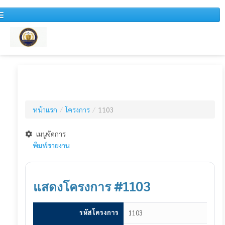
หน้าแรก
หนังสือเวียน
หน้าแรก
/
โครงการ
/
1103
สำหรับบุคคลทั่วไป
ข่าวประชาสัมพันธ์
เมนูจัดการ
พิมพ์รายงาน
แผนการจัดซื้อจัดจ้างประจำปี
รายงานสรุปผลการจัดซื้อจัดจ้างประจำปี
แสดงโครงการ #1103
รายงานสรุปผลการจัดซื้อจัดจ้างประจำเดือน
รหัสโครงการ
1103
รายงานการวิเคราะห์ผลการจัดซื้อจัดจ้าง