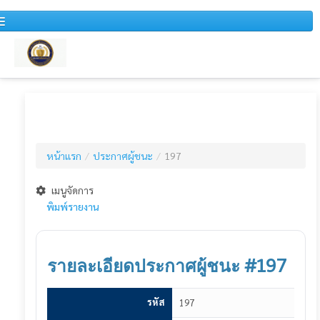
หน้าแรก
หนังสือเวียน
หน้าแรก
/
ประกาศผู้ชนะ
/
197
สำหรับบุคคลทั่วไป
ข่าวประชาสัมพันธ์
เมนูจัดการ
พิมพ์รายงาน
แผนการจัดซื้อจัดจ้างประจำปี
รายงานสรุปผลการจัดซื้อจัดจ้างประจำปี
รายละเอียดประกาศผู้ชนะ #197
รายงานสรุปผลการจัดซื้อจัดจ้างประจำเดือน
รหัส
197
รายงานการวิเคราะห์ผลการจัดซื้อจัดจ้าง