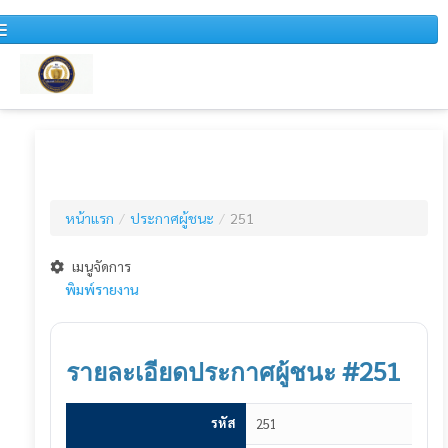
หน้าแรก
หนังสือเวียน
หน้าแรก
/
ประกาศผู้ชนะ
/
251
สำหรับบุคคลทั่วไป
ข่าวประชาสัมพันธ์
เมนูจัดการ
พิมพ์รายงาน
แผนการจัดซื้อจัดจ้างประจำปี
รายงานสรุปผลการจัดซื้อจัดจ้างประจำปี
รายละเอียดประกาศผู้ชนะ #251
รายงานสรุปผลการจัดซื้อจัดจ้างประจำเดือน
รหัส
251
รายงานการวิเคราะห์ผลการจัดซื้อจัดจ้าง