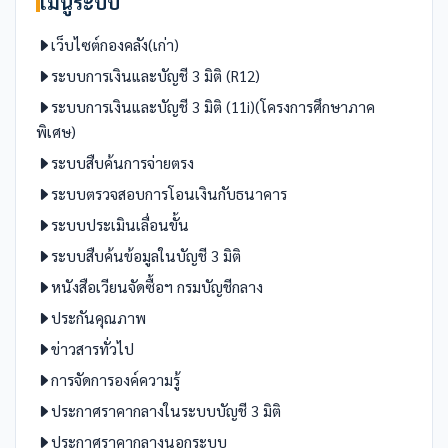
เมนูระบบ
เว็บไซต์กองคลัง(เก่า)
ระบบการเงินและบัญชี 3 มิติ (R12)
ระบบการเงินและบัญชี 3 มิติ (11i)(โครงการศึกษาภาค
พิเศษ)
ระบบสืบค้นการจ่ายตรง
ระบบตรวจสอบการโอนเงินกับธนาคาร
ระบบประเมินเลื่อนขั้น
ระบบสืบค้นข้อมูลในบัญชี 3 มิติ
หนังสือเวียนจัดซื้อฯ กรมบัญชีกลาง
ประกันคุณภาพ
ข่าวสารทั่วไป
การจัดการองค์ความรู้
ประกาศราคากลางในระบบบัญชี 3 มิติ
ประกาศราคากลางนอกระบบ