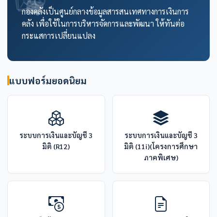
กองคลังเป็นศูนย์กลางข้อมูลสารสนเทศทางการเงินการ
คลัง เพื่อใช้ในการบริหารจัดการและพัฒนา ให้ทันต่อ
กระแสการเปลี่ยนแปลง
แบบฟอร์มยอดนิยม
ระบบการเงินและบัญชี 3
ระบบการเงินและบัญชี 3
มิติ (R12)
มิติ (11i)(โครงการศึกษา
ภาคพิเศษ)