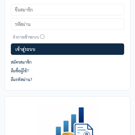
ชื่อ
สมาชิก
รหัส
ผ่าน
จำการเข้าระบบ
เข้าสู่ระบบ
สมัครสมาชิก
ลืมชื่อผู้ใช้?
ลืมรหัสผ่าน?