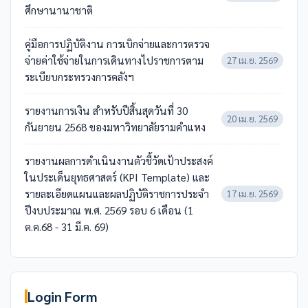
ศึกษานานาชาติ
คู่มือการปฏิบัติงาน การเบิกจ่ายและการตรวจ
จ่ายค่าใช้จ่ายในการเดินทางไปราชการตาม
27 เม.ย. 2569
ระเบียบกระทรวงการคลังฯ
รายงานการเงิน สำหรับปีสิ้นสุดวันที่ 30
20 เม.ย. 2569
กันยายน 2568 ของมหาวิทยาลัยรามคำแหง
รายงานผลการดำเนินงานตัวชี้วัดเป้าประสงค์
ในประเด็นยุทธศาสตร์ (KPI Template) และ
รายละเอียดแผนและผลปฏิบัติราชการประจำ
17 เม.ย. 2569
ปีงบประมาณ พ.ศ. 2569 รอบ 6 เดือน (1
ต.ค.68 - 31 มี.ค. 69)
Login Form