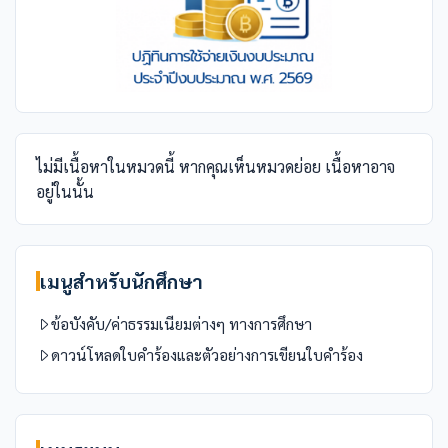
ไม่มีเนื้อหาในหมวดนี้ หากคุณเห็นหมวดย่อย เนื้อหาอาจ
อยู่ในนั้น
เมนูสำหรับนักศึกษา
ข้อบังคับ/ค่าธรรมเนียมต่างๆ ทางการศึกษา
ดาวน์โหลดใบคำร้องและตัวอย่างการเขียนใบคำร้อง