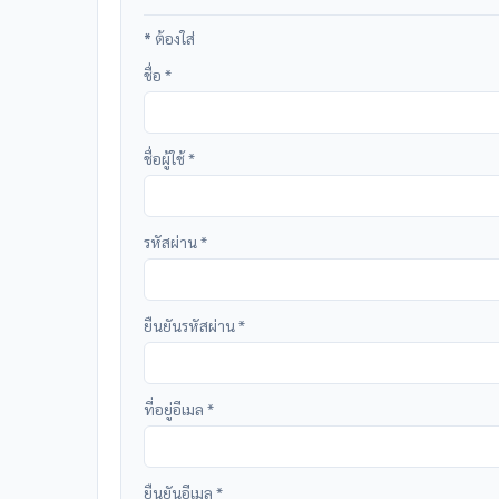
*
ต้องใส่
ชื่อ
*
ชื่อผู้ใช้
*
รหัสผ่าน
*
ยืนยันรหัสผ่าน
*
ที่อยู่อีเมล
*
ยืนยันอีเมล
*