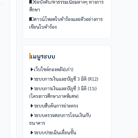
ข้อบังคับ/ค่าธรรมเนียมต่างๆ ทางการ
ศึกษา
ดาวน์โหลดใบคำร้องและตัวอย่างการ
เขียนใบคำร้อง
เมนูระบบ
เว็บไซต์กองคลัง(เก่า)
ระบบการเงินและบัญชี 3 มิติ (R12)
ระบบการเงินและบัญชี 3 มิติ (11i)
(โครงการศึกษาภาคพิเศษ)
ระบบสืบค้นการจ่ายตรง
ระบบตรวจสอบการโอนเงินกับ
ธนาคาร
ระบบประเมินเลื่อนขั้น