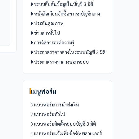
ระบบสืบค้นข้อมูลในบัญชี 3 มิติ
หนังสือเวียนจัดซื้อฯ กรมบัญชีกลาง
ประกันคุณภาพ
ข่าวสารทั่วไป
การจัดการองค์ความรู้
ประกาศราคากลางในระบบบัญชี 3 มิติ
ประกาศราคากลางนอกระบบ
เมนูฟอร์ม
แบบฟอร์มการนำส่งเงิน
แบบฟอร์มทั่วไป
แบบฟอร์มติดตั้งระบบบัญชี 3 มิติ
แบบฟอร์มแจ้งเพิ่มชื่อซัพพลายเออร์