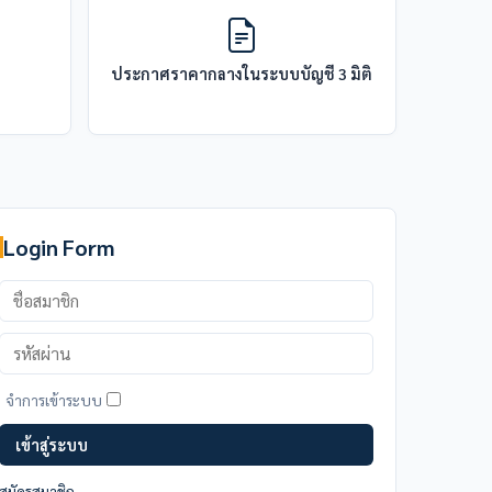
ประกาศราคากลางในระบบบัญชี 3 มิติ
Login Form
ชื่อ
สมาชิก
รหัส
ผ่าน
จำการเข้าระบบ
เข้าสู่ระบบ
สมัครสมาชิก