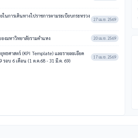
ช้จ่ายในการเดินทางไปราชการตามระเบียบกระทรวง
27 เม.ย. 2569
68 ของมหาวิทยาลัยรามคำแหง
20 เม.ย. 2569
นยุทธศาสตร์ (KPI Template) และรายละเอียด
17 เม.ย. 2569
บ 6 เดือน (1 ต.ค.68 - 31 มี.ค. 69)