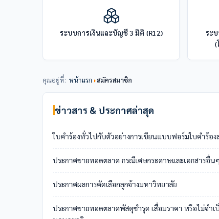
ระบบการเงินและบัญชี 3 มิติ (R12)
ระบบ
(
คุณอยู่ที่:
หน้าแรก
สมัครสมาชิก
ข่าวสาร & ประกาศล่าสุด
ใบคำร้องทั่วไปกับตัวอย่างการเขียนแบบฟอร์มใบคำร้องส
ประกาศขายทอดตลาด กรณีเศษกระดาษและเอกสารอื่นๆ (ม
ประกาศผลการคัดเลือกลูกจ้างมหาวิทยาลัย
ประกาศขายทอดตลาดพัสดุชำรุด เสื่อมราคา หรือไม่จำเ