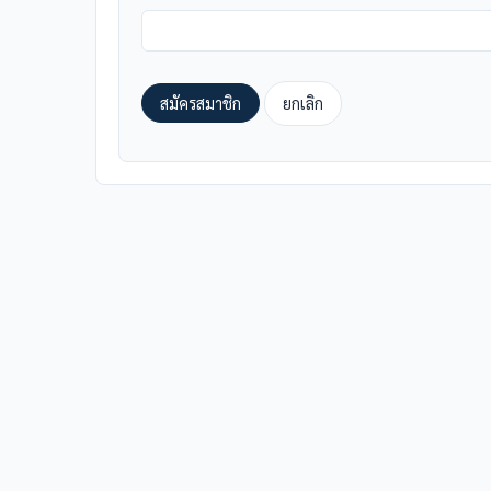
สมัครสมาชิก
ยกเลิก