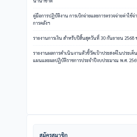
นานาชาติ
คู่มือการปฏิบัติงาน การเบิกจ่ายและการตรวจจ่ายค่าใ
การคลังฯ
รายงานการเงิน สำหรับปีสิ้นสุดวันที่ 30 กันยายน 25
รายงานผลการดำเนินงานตัวชี้วัดเป้าประสงค์ในประเด็
แผนและผลปฏิบัติราชการประจำปีงบประมาณ พ.ศ. 2569 รอ
สมัครสมาชิก