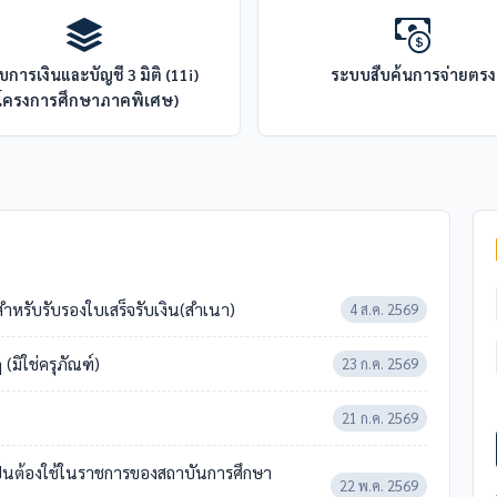
การเงินและบัญชี 3 มิติ (11i)
ระบบสืบค้นการจ่ายตรง
โครงการศึกษาภาคพิเศษ)
ำหรับรับรองใบเสร็จรับเงิน(สำเนา)
4 ส.ค. 2569
ิใช่ครุภัณฑ์)
23 ก.ค. 2569
21 ก.ค. 2569
ป็นต้องใช้ในราชการของสถาบันการศึกษา
22 พ.ค. 2569