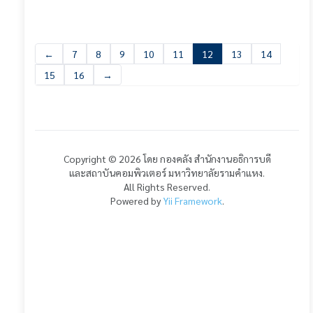
←
7
8
9
10
11
12
13
14
15
16
→
Copyright © 2026 โดย กองคลัง สำนักงานอธิการบดี
และสถาบันคอมพิวเตอร์ มหาวิทยาลัยรามคำแหง.
All Rights Reserved.
Powered by
Yii Framework
.