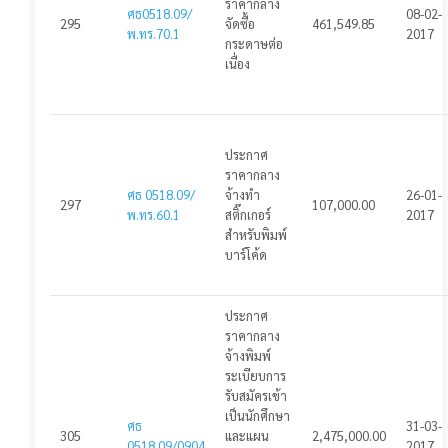
ราคากลาง
ศธ0518.09/
08-02-
295
จัดซื้อ
461,549.85
พ.ทร.70.1
2017
กระดาษต่อ
เนื่อง
ประกาศ
ราคากลาง
ศธ 0518.09/
จ้างทำ
26-01-
297
107,000.00
พ.ทร.60.1
สติ๊กเกอร์
2017
สำหรับพิมพ์
บาร์โค้ด
ประกาศ
ราคากลาง
จ้างพิมพ์
ระเบียบการ
รับสมัครเข้า
เป็นนักศึกษา
ศธ
31-03-
305
และแผน
2,475,000.00
0518.09/0904
2017