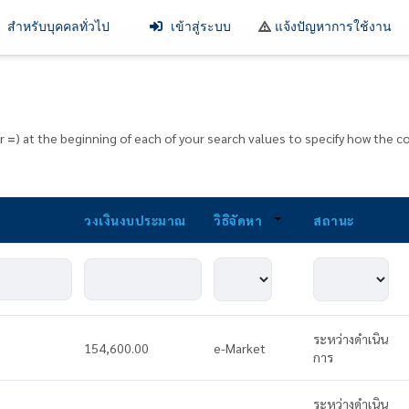
สำหรับบุคคลทั่วไป
เข้าสู่ระบบ
แจ้งปัญหาการใช้งาน
r
=
) at the beginning of each of your search values to specify how the
วงเงินงบประมาณ
วิธิจัดหา
สถานะ
ระหว่างดำเนิน
154,600.00
e-Market
การ
ระหว่างดำเนิน