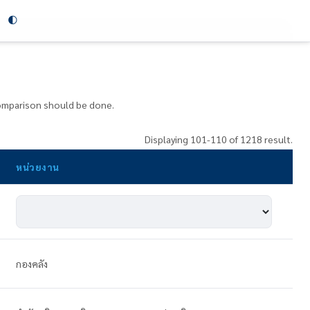
🌓
 comparison should be done.
Displaying 101-110 of 1218 result.
หน่วยงาน
กองคลัง