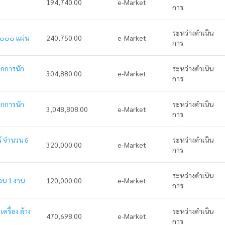
194,740.00
e-Market
การ
ระหว่างดำเนิน
,๐๐๐ แผ่น
240,750.00
e-Market
การ
ิจกการนัก
ระหว่างดำเนิน
304,880.00
e-Market
การ
ิจกการนัก
ระหว่างดำเนิน
3,048,808.00
e-Market
การ
ร์ จำนวน 6
ระหว่างดำเนิน
320,000.00
e-Market
การ
ระหว่างดำเนิน
นวน 1 งาน
120,000.00
e-Market
การ
เครื่อง ล้าง
ระหว่างดำเนิน
470,698.00
e-Market
การ