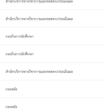
สำนักบริการทางวิชาการและทดสอบประเมินผล
สำนักบริการทางวิชาการและทดสอบประเมินผล
กองกิจการนักศึกษา
กองกิจการนักศึกษา
สำนักบริการทางวิชาการและทดสอบประเมินผล
กองคลัง
กองคลัง