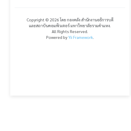
Copyright © 2026 โดย กองคลัง สำนักงานอธิการบดี
และสถาบันคอมพิวเตอร์ มหาวิทยาลัยรามคำแหง.
All Rights Reserved.
Powered by
Yii Framework
.