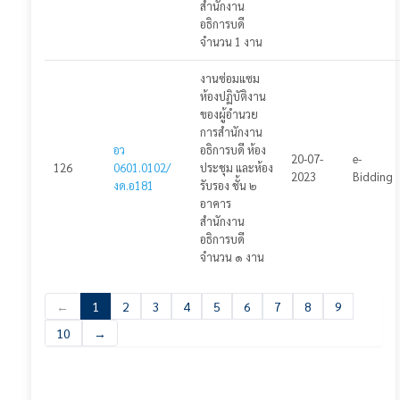
สำนักงาน
อธิการบดี
จำนวน 1 งาน
งานซ่อมแซม
ห้องปฏิบัติงาน
ของผู้อำนวย
การสำนักงาน
อว
อธิการบดี ห้อง
20-07-
e-
126
0601.0102/
ประชุม และห้อง
2023
Bidding
งด.อ181
รับรอง ชั้น ๒
อาคาร
สำนักงาน
อธิการบดี
จำนวน ๑ งาน
←
1
2
3
4
5
6
7
8
9
10
→