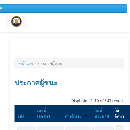
หน้าแรก
หนังสือเวียน
หน้าแรก
/
ประกาศผู้ชนะ
สำหรับบุคคลทั่วไป
ข่าวประชาสัมพันธ์
ประกาศผู้ชนะ
แผนการจัดซื้อจัดจ้างประจำปี
Displaying 1-10 of 343 result.
รายงานสรุปผลการจัดซื้อจัดจ้างประจำปี
เลขที่
วันที่
วิธิ
รายงานสรุปผลการจัดซื้อจัดจ้างประจำเดือน
รหัส
เอกสาร
คำอธิบาย
ประกาศ
จัดหา
รายงานการวิเคราะห์ผลการจัดซื้อจัดจ้าง