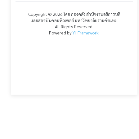
Copyright © 2026 โดย กองคลัง สำนักงานอธิการบดี
และสถาบันคอมพิวเตอร์ มหาวิทยาลัยรามคำแหง.
All Rights Reserved.
Powered by
Yii Framework
.